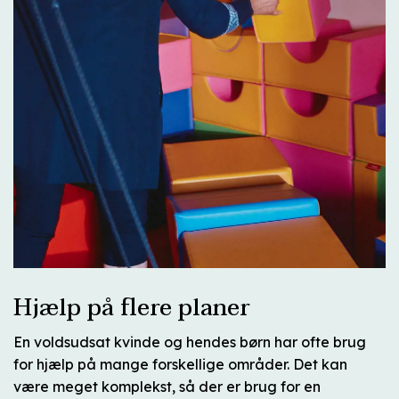
Hjælp på flere planer
En voldsudsat kvinde og hendes børn har ofte brug
for hjælp på mange forskellige områder. Det kan
være meget komplekst, så der er brug for en