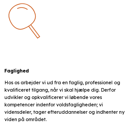
Faglighed
Hos os arbejder vi ud fra en faglig, professionel og
kvalificeret tilgang, når vi skal hjælpe dig. Derfor
udvikler og opkvalificerer vi løbende vores
kompetencer indenfor voldsfagligheden; vi
vidensdeler, tager efteruddannelser og indhenter ny
viden på området.