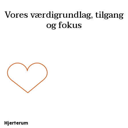
Vores værdigrundlag, tilgang
og fokus
Hjerterum