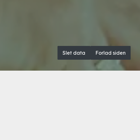
Slet data
Forlad siden