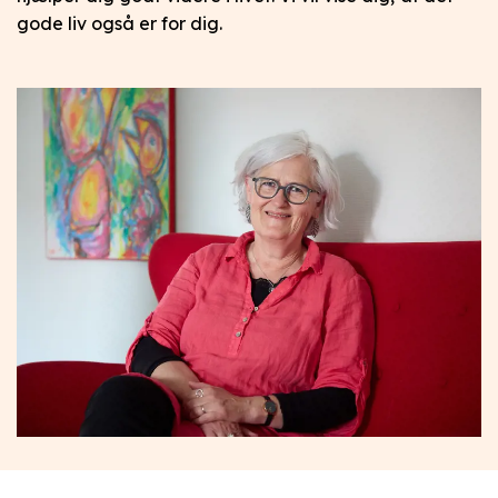
gode liv også er for dig.