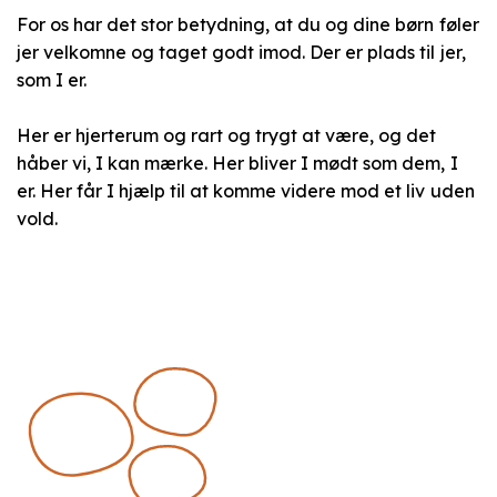
For os har det stor betydning, at du og dine børn føler
jer velkomne og taget godt imod. Der er plads til jer,
som I er.
Her er hjerterum og rart og trygt at være, og det
håber vi, I kan mærke. Her bliver I mødt som dem, I
er. Her får I hjælp til at komme videre mod et liv uden
vold.