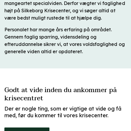
mangeartet specialviden. Derfor vægter vi faglighed
højt på Silkeborg Krisecenter, og vi søger altid at
være bedst muligt rustede til at hjælpe dig.
Personalet har mange års erfaring på området.
Gennem faglig sparring, vidensdeling og
efteruddannelse sikrer vi, at vores voldsfaglighed og
generelle viden altid er opdateret.
Godt at vide inden du ankommer på
krisecentret
Der er nogle ting, som er vigtige at vide og få
med, før du kommer til vores krisecenter.