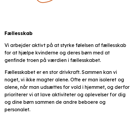
Fællesskab
Vi arbejder aktivt på at styrke følelsen af fællesskab
for at hjælpe kvinderne og deres børn med at
genfinde troen på værdien i fællesskabet.
Fællesskabet er en stor drivkraft. Sammen kan vi
noget, vi ikke magter alene. Ofte er man isoleret og
alene, når man udsættes for vold i hjemmet, og derfor
prioriterer vi at lave aktiviteter og oplevelser for dig
og dine børn sammen de andre beboere og
personalet.