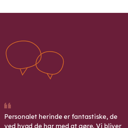
Personalet herinde er fantastiske, de
ved hvad de har med at gøre. Vi bliver